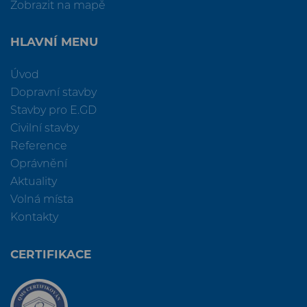
Zobrazit na mapě
HLAVNÍ MENU
Úvod
Dopravní stavby
Stavby pro E.GD
Civilní stavby
Reference
Oprávnění
Aktuality
Volná místa
Kontakty
CERTIFIKACE