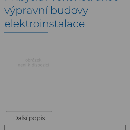
výpravní budovy-
elektroinstalace
Další popis