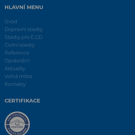
HLAVNÍ MENU
Úvod
Dopravní stavby
Stavby pro E.GD
Civilní stavby
Reference
Oprávnění
Aktuality
Volná místa
Kontakty
CERTIFIKACE