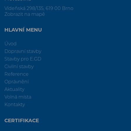
Vídeňská 298/135, 619 00 Brno
Zobrazit na mapě
HLAVNÍ MENU
Úvod
Dopravní stavby
Stavby pro E.GD
Civilní stavby
Reference
Oprávnění
Aktuality
Volná místa
Kontakty
CERTIFIKACE