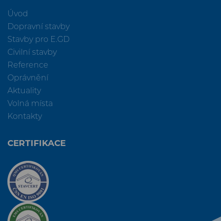
Úvod
Dopravní stavby
Stavby pro E.GD
Civilní stavby
Reference
Oprávnění
Aktuality
Volná místa
Kontakty
CERTIFIKACE