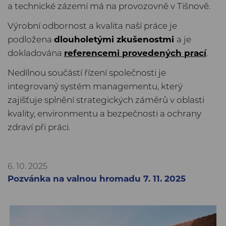
a technické zázemí má na provozovně v Tišnově.
Výrobní odbornost a kvalita naší práce je
podložena
dlouholetými zkušenostmi
a je
dokladována
referencemi provedených prací
.
Nedílnou součástí řízení společnosti je
integrovaný systém managementu, který
zajišťuje splnění strategických záměrů v oblasti
kvality, environmentu a bezpečnosti a ochrany
zdraví při práci.
6. 10. 2025
Pozvánka na valnou hromadu 7. 11. 2025