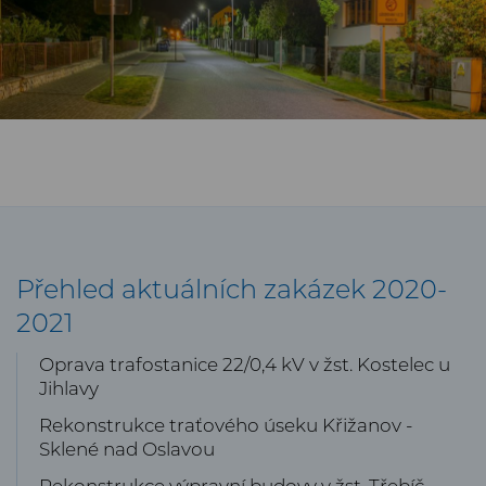
Přehled aktuálních zakázek 2020-
2021
Oprava trafostanice 22/0,4 kV v žst. Kostelec u
Jihlavy
Rekonstrukce traťového úseku Křižanov -
Sklené nad Oslavou