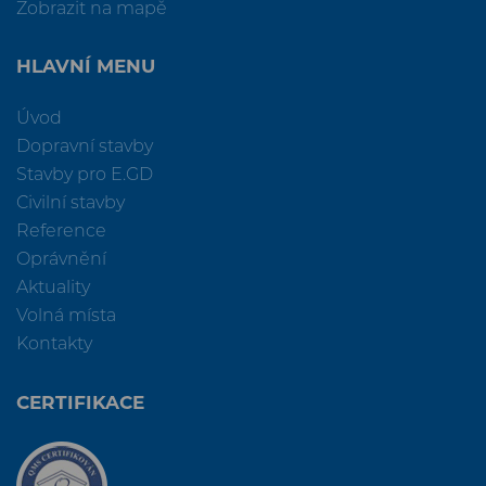
Zobrazit na mapě
HLAVNÍ MENU
Úvod
Dopravní stavby
Stavby pro E.GD
Civilní stavby
Reference
Oprávnění
Aktuality
Volná místa
Kontakty
CERTIFIKACE