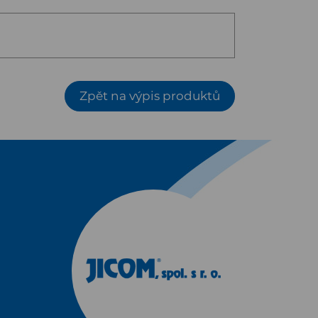
Zpět na výpis produktů