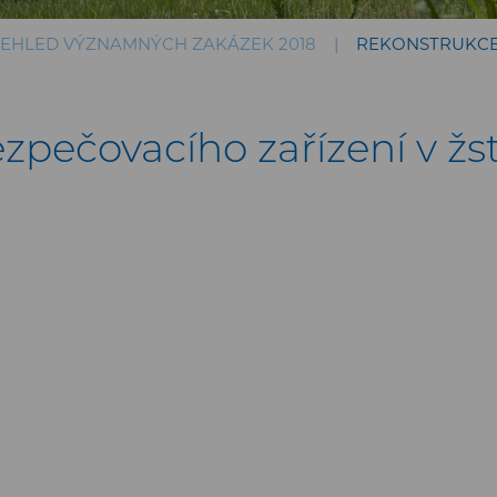
EHLED VÝZNAMNÝCH ZAKÁZEK 2018
REKONSTRUKCE 
pečovacího zařízení v žst.