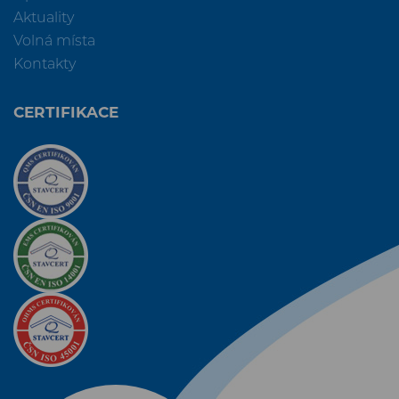
Aktuality
Volná místa
Kontakty
CERTIFIKACE